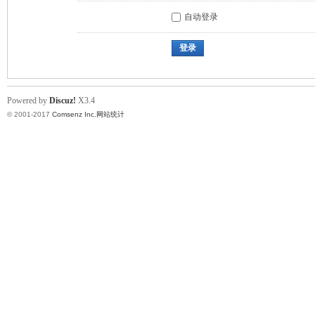
自动登录
登录
Powered by
Discuz!
X3.4
© 2001-2017
Comsenz Inc.
网站统计