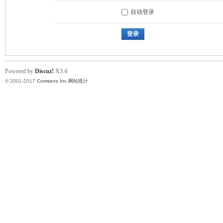
自动登录
登录
Powered by
Discuz!
X3.4
© 2001-2017
Comsenz Inc.
网站统计