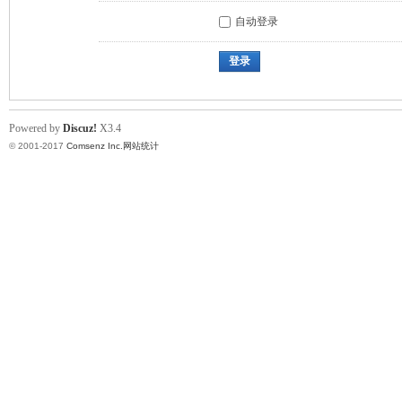
自动登录
登录
Powered by
Discuz!
X3.4
© 2001-2017
Comsenz Inc.
网站统计