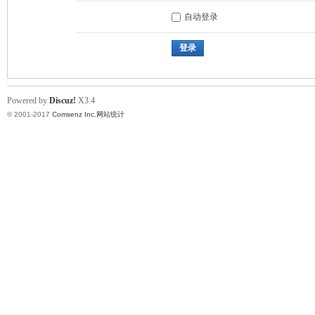
自动登录
登录
Powered by
Discuz!
X3.4
© 2001-2017
Comsenz Inc.
网站统计